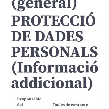
(general)
PROTECCIÓ
DE DADES
PERSONALS
(Informació
addicional)
Responsable
del
Dades de contacte