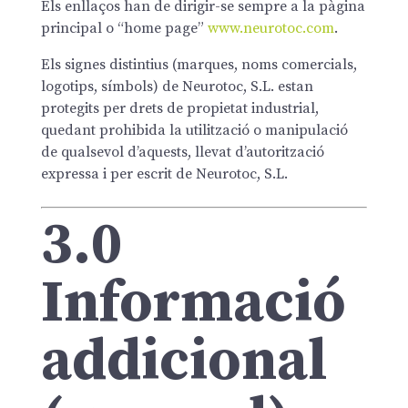
Els enllaços han de dirigir-se sempre a la pàgina
principal o “home page”
www.neurotoc.com
.
Els signes distintius (marques, noms comercials,
logotips, símbols) de Neurotoc, S.L. estan
protegits per drets de propietat industrial,
quedant prohibida la utilització o manipulació
de qualsevol d’aquests, llevat d’autorització
expressa i per escrit de Neurotoc, S.L.
3.0
Informació
addicional