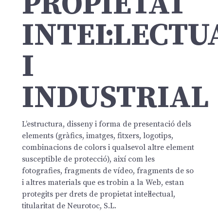
PROPIETAT
INTEL·LECTU
I
INDUSTRIAL
L’estructura, disseny i forma de presentació dels
elements (gràfics, imatges, fitxers, logotips,
combinacions de colors i qualsevol altre element
susceptible de protecció), així com les
fotografies, fragments de vídeo, fragments de so
i altres materials que es trobin a la Web, estan
protegits per drets de propietat intel·lectual,
titularitat de Neurotoc, S.L.