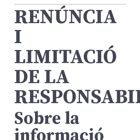
RENÚNCIA
I
LIMITACIÓ
DE LA
RESPONSABI
Sobre la
informació