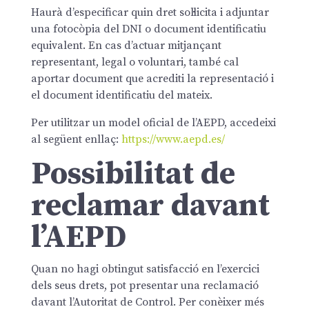
Haurà d’especificar quin dret sol·licita i adjuntar
una fotocòpia del DNI o document identificatiu
equivalent. En cas d’actuar mitjançant
representant, legal o voluntari, també cal
aportar document que acrediti la representació i
el document identificatiu del mateix.
Per utilitzar un model oficial de l’AEPD, accedeixi
al següent enllaç:
https://www.aepd.es/
Possibilitat de
reclamar davant
l’AEPD
Quan no hagi obtingut satisfacció en l’exercici
dels seus drets, pot presentar una reclamació
davant l’Autoritat de Control. Per conèixer més