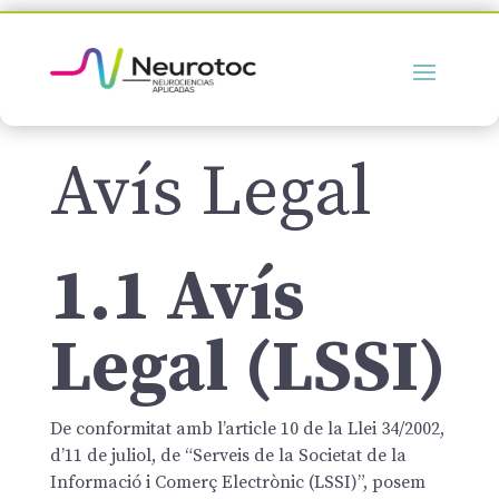
Avís Legal
1.1 Avís
Legal (LSSI)
De conformitat amb l’article 10 de la Llei 34/2002,
d’11 de juliol, de “Serveis de la Societat de la
Informació i Comerç Electrònic (LSSI)”, posem