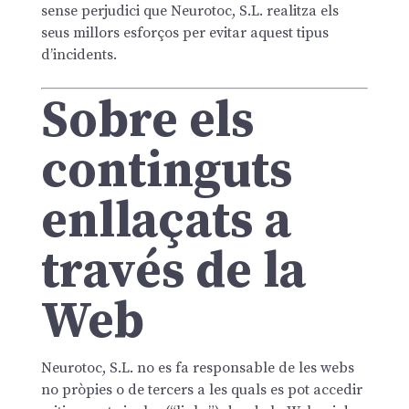
sense perjudici que Neurotoc, S.L. realitza els
seus millors esforços per evitar aquest tipus
d’incidents.
Sobre els
continguts
enllaçats a
través de la
Web
Neurotoc, S.L. no es fa responsable de les webs
no pròpies o de tercers a les quals es pot accedir