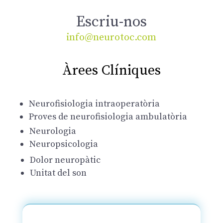
Escriu-nos
info@neurotoc.com
Àrees Clíniques
Neurofisiologia intraoperatòria
Proves de neurofisiologia ambulatòria
Neurologia
Neuropsicologia
Dolor neuropàtic
Unitat del son