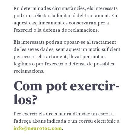
En determinades circumstàncies, els interessats
podran sol·licitar la limitació del tractament. En
aquest cas, únicament es conservaran per a
l’exercici o la defensa de reclamacions.
Els interessats podran oposar-se al tractament
de les seves dades, sent aquest un motiu suficient
per cessar el tractament, llevat per motius
legítims o per l’exercici o defensa de possibles
reclamacions.
Com pot exercir-
los?
Per exercir els drets haurà d’enviar un escrit a
l’adreça abans indicada o un correu electrònic a
info@neurotoc.com
.