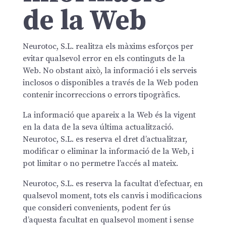
de la Web
Neurotoc, S.L. realitza els màxims esforços per
evitar qualsevol error en els continguts de la
Web. No obstant això, la informació i els serveis
inclosos o disponibles a través de la Web poden
contenir incorreccions o errors tipogràfics.
La informació que apareix a la Web és la vigent
en la data de la seva última actualització.
Neurotoc, S.L. es reserva el dret d’actualitzar,
modificar o eliminar la informació de la Web, i
pot limitar o no permetre l’accés al mateix.
Neurotoc, S.L. es reserva la facultat d’efectuar, en
qualsevol moment, tots els canvis i modificacions
que consideri convenients, podent fer ús
d’aquesta facultat en qualsevol moment i sense