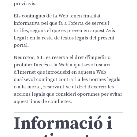
previ avís.
Els continguts de la Web tenen finalitat
informativa pel que fa a l’oferta de serveis i
tarifes, segons el que es preveu en aquest Avís
Legal i en la resta de textos legals del present
portal.
Neurotoc, S.L. es reserva el dret d’impedir o
prohibir l’accés a la Web a qualsevol usuari
d’Internet que introdueixi en aquesta Web
qualsevol contingut contrari a les normes legals
o a la moral, reservant-se el dret d’exercir les
accions legals que consideri oportunes per evitar
aquest tipus de conductes.
Informació i