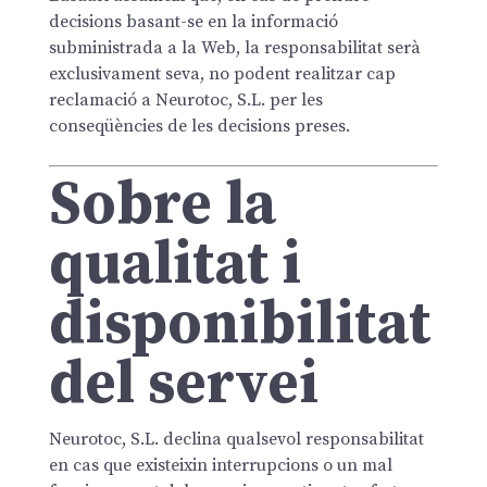
decisions basant-se en la informació
subministrada a la Web, la responsabilitat serà
exclusivament seva, no podent realitzar cap
reclamació a Neurotoc, S.L. per les
conseqüències de les decisions preses.
Sobre la
qualitat i
disponibilitat
del servei
Neurotoc, S.L. declina qualsevol responsabilitat
en cas que existeixin interrupcions o un mal