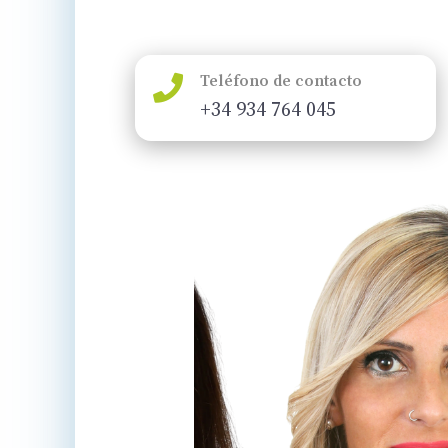
Teléfono de contacto

+34 934 764 045