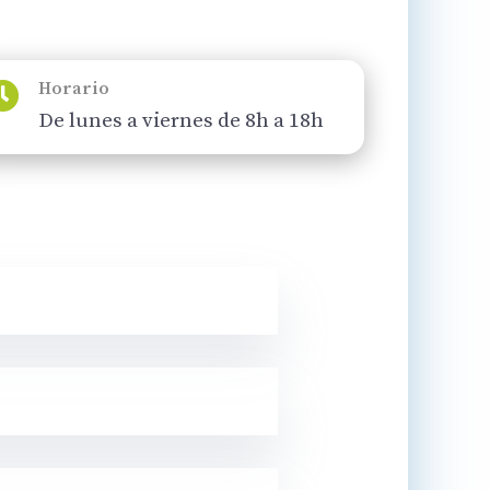
Horario

De lunes a viernes de 8h a 18h